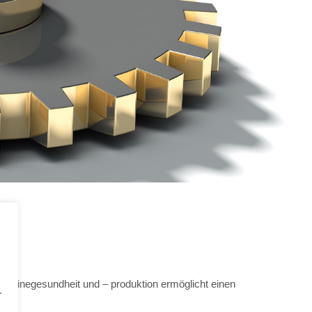
hweinegesundheit und – produktion ermöglicht einen
.