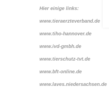
Hier einige links:
www.tieraerzteverband.de
www.tiho-hannover.de
www.ivd-gmbh.de
www.tierschutz-tvt.de
www.bft-online.de
www.laves.niedersachsen.de