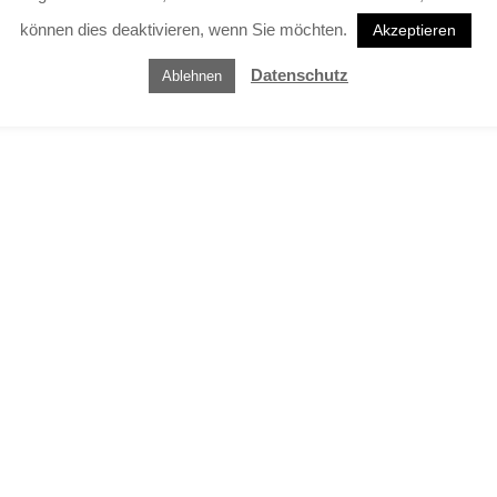
können dies deaktivieren, wenn Sie möchten.
Akzeptieren
Datenschutz
Ablehnen