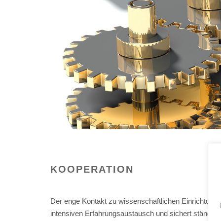
KOOPERATION
Der enge Kontakt zu wissenschaftlichen Einrichtunge
intensiven Erfahrungsaustausch und sichert ständige