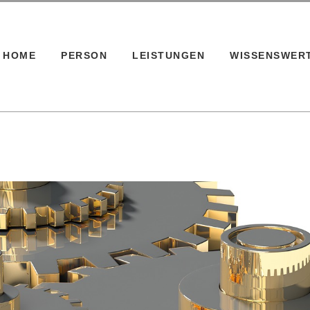
HOME
PERSON
LEISTUNGEN
WISSENSWER