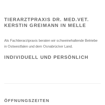
TIERARZTPRAXIS DR. MED.VET.
KERSTIN GREIMANN IN MELLE
Als Fachtierarztpraxis beraten wir schweinehaltende Betriebe
in Ostwestfalen und dem Osnabrücker Land.
INDIVIDUELL UND PERSÖNLICH
ÖFFNUNGSZEITEN