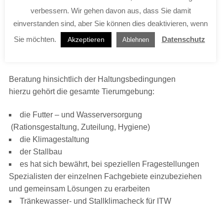
verbessern. Wir gehen davon aus, dass Sie damit
einverstanden sind, aber Sie können dies deaktivieren, wenn
Sie möchten.
Datenschutz
Akzeptieren
Ablehnen
HALTUNGSFAKTOREN
Beratung hinsichtlich der Haltungsbedingungen
hierzu gehört die gesamte Tierumgebung:
die Futter – und Wasserversorgung
(Rationsgestaltung, Zuteilung, Hygiene)
die Klimagestaltung
der Stallbau
es hat sich bewährt, bei speziellen Fragestellungen
Spezialisten der einzelnen Fachgebiete einzubeziehen
und gemeinsam Lösungen zu erarbeiten
Tränkewasser- und Stallklimacheck für ITW