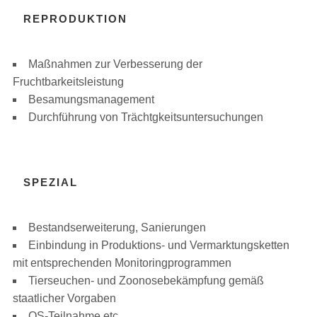
REPRODUKTION
Maßnahmen zur Verbesserung der
Fruchtbarkeitsleistung
Besamungsmanagement
Durchführung von Trächtgkeitsuntersuchungen
SPEZIAL
Bestandserweiterung, Sanierungen
Einbindung in Produktions- und Vermarktungsketten
mit entsprechenden Monitoringprogrammen
Tierseuchen- und Zoonosebekämpfung gemäß
staatlicher Vorgaben
QS-Teilnahme etc.