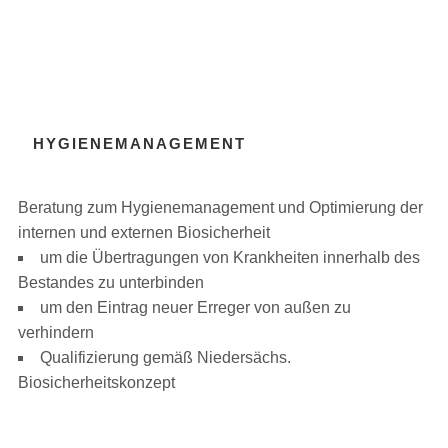
HYGIENEMANAGEMENT
Beratung zum Hygienemanagement und Optimierung der
internen und externen Biosicherheit
um die Übertragungen von Krankheiten innerhalb des
Bestandes zu unterbinden
um den Eintrag neuer Erreger von außen zu
verhindern
Qualifizierung gemäß Niedersächs.
Biosicherheitskonzept