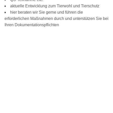
aktuelle Entwicklung zum Tierwohl und Tierschutz
hier beraten wir Sie gerne und führen die
erforderlichen Maßnahmen durch und unterstützen Sie bei
Ihren Dokumentationspflichten