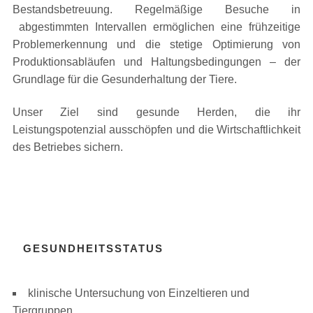
Bestandsbetreuung. Regelmäßige Besuche in
abgestimmten Intervallen ermöglichen eine frühzeitige
Problemerkennung und die stetige Optimierung von
Produktionsabläufen und Haltungsbedingungen – der
Grundlage für die Gesunderhaltung der Tiere.
Unser Ziel sind gesunde Herden, die ihr
Leistungspotenzial ausschöpfen und die Wirtschaftlichkeit
des Betriebes sichern.
GESUNDHEITSSTATUS
klinische Untersuchung von Einzeltieren und
Tiergruppen