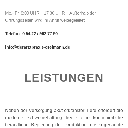
Mo.- Fr. 8:00 UHR – 17:30 UHR Außerhalb der
Öffnungszeiten wird Ihr Anruf weitergeleitet.
Telefon: 0 54 22 / 962 77 90
info@tierarztpraxis-greimann.de
LEISTUNGEN
Neben der Versorgung akut erkrankter Tiere erfordert die
moderne Schweinehaltung heute eine kontinuierliche
tierärztliche Begleitung der Produktion, die sogenannte