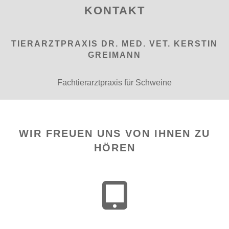
KONTAKT
TIERARZTPRAXIS DR. MED. VET. KERSTIN
GREIMANN
Fachtierarztpraxis für Schweine
WIR FREUEN UNS VON IHNEN ZU
HÖREN