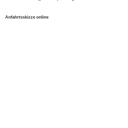
Anfahrtsskizze online